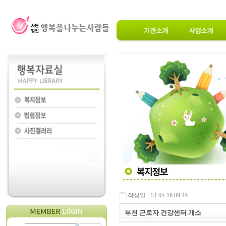
작성일 : 13-05-16 09:49
부천 근로자 건강센터 개소