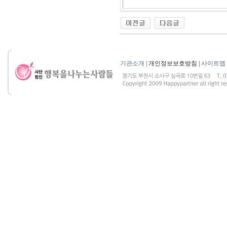
기관소개
| 개인정보보호방침 |
사이트맵