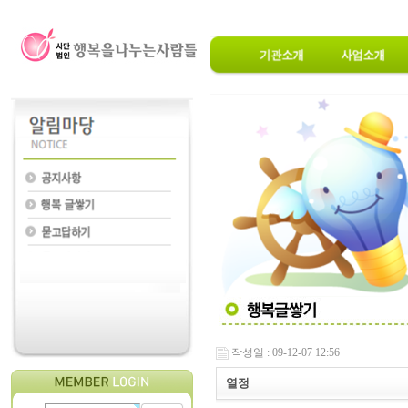
작성일 : 09-12-07 12:56
열정