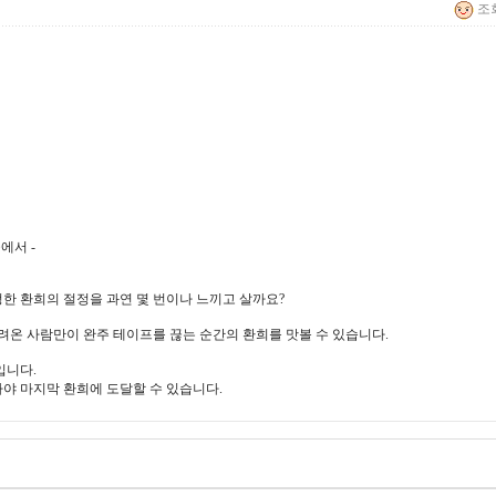
조회 
에서 -
정한 환희의 절정을 과연 몇 번이나 느끼고 살까요?
며 달려온 사람만이 완주 테이프를 끊는 순간의 환희를 맛볼 수 있습니다.
입니다.
야 마지막 환희에 도달할 수 있습니다.