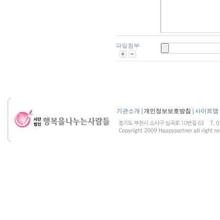
파일첨부
기관소개
| 개인정보보호방침 |
사이트맵